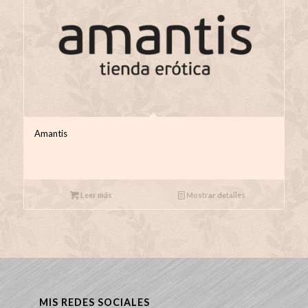
Amantis
Leer más
Mostrar detalles
MIS REDES SOCIALES