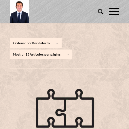
Ordenar por
Por defecto
Mostrar
15 Artículos por página