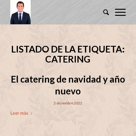
LISTADO DE LA ETIQUETA:
CATERING
El catering de navidad y año
nuevo
2 diciembre 2022
Leer más