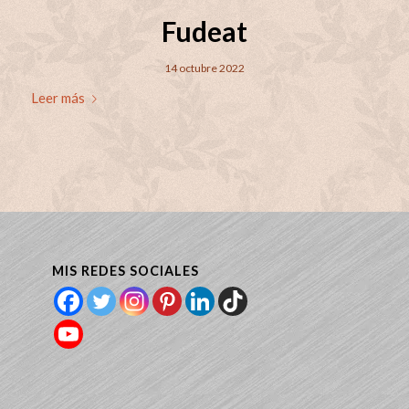
Fudeat
14 octubre 2022
Leer más
MIS REDES SOCIALES