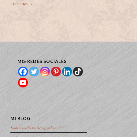
Leer más
MIS REDES SOCIALES
MI BLOG
Tendencias del marketing online 2027