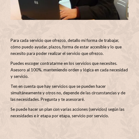
Para cada servicio que ofrezco, detallo mi forma de trabajar,
cómo puedo ayudar, plazos, forma de estar accesible y lo que
necesito para poder realizar el servicio que ofrezco.
Puedes escoger contratarme en los servicios que necesites.
Asesoro al 100%, manteniendo orden y lógica en cada necesidad
y servicio.
Ten en cuenta que hay servicios que se pueden hacer
simultáneamente y otros no, depende de las circunstancias y de
las necesidades. Pregunta y te asesoraré.
Se puede hacer un plan con varias acciones (servicios) según las
necesidades e ir etapa por etapa, servicio por servicio.