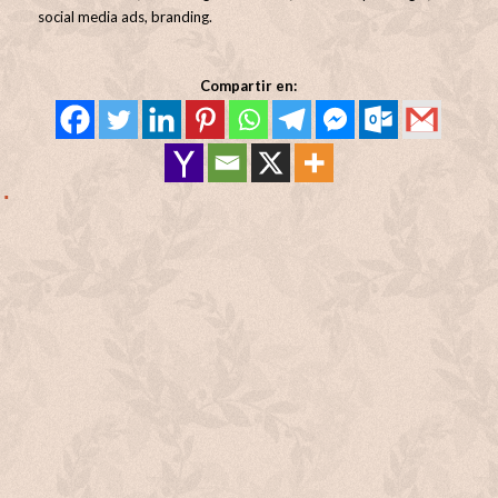
social media ads, branding.
Compartir en: