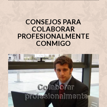
CONSEJOS PARA
COLABORAR
PROFESIONALMENTE
CONMIGO