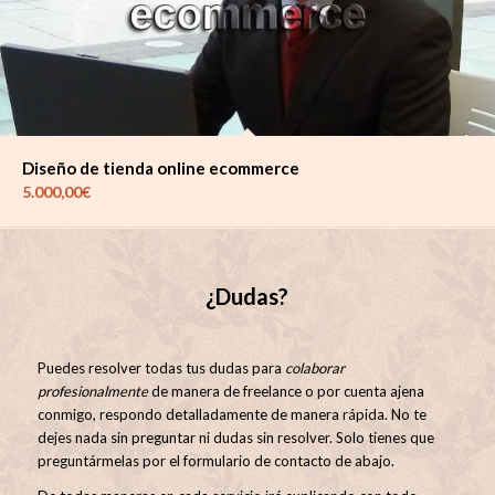
Diseño de tienda online ecommerce
5.000,00
€
¿Dudas?
Puedes resolver todas tus dudas para
colaborar
profesionalmente
de manera de freelance o por cuenta ajena
conmigo, respondo detalladamente de manera rápida. No te
dejes nada sin preguntar ni dudas sin resolver. Solo tienes que
preguntármelas por el formulario de contacto de abajo.