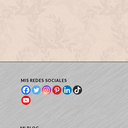
MIS REDES SOCIALES