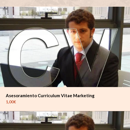
Asesoramiento Curriculum Vitae Marketing
1,00
€