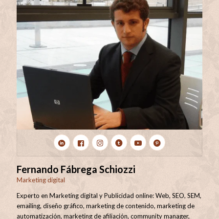
Fernando Fábrega Schiozzi
Marketing digital
Experto en Marketing digital y Publicidad online: Web, SEO, SEM,
emailing, diseño gráfico, marketing de contenido, marketing de
automatización, marketing de afiliación, community manager,