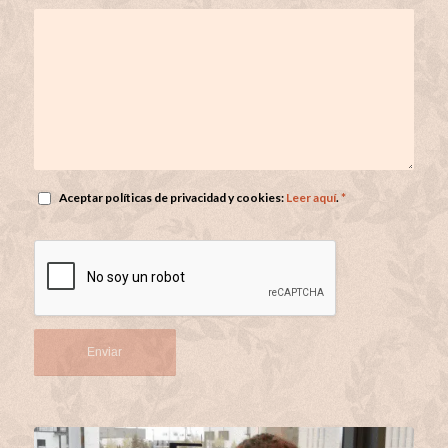
Aceptar políticas de privacidad y cookies:
Leer aquí
.
*