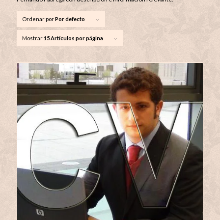
Ordenar por
Por defecto
Mostrar
15 Artículos por página