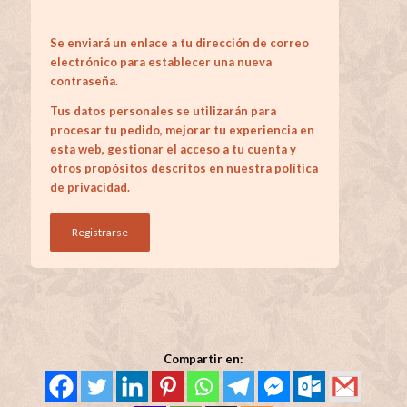
Se enviará un enlace a tu dirección de correo
electrónico para establecer una nueva
contraseña.
Tus datos personales se utilizarán para
procesar tu pedido, mejorar tu experiencia en
esta web, gestionar el acceso a tu cuenta y
otros propósitos descritos en nuestra
política
de privacidad
.
Registrarse
Compartir en: