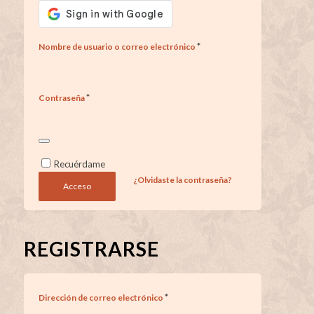
*
Nombre de usuario o correo electrónico
*
Contraseña
Recuérdame
¿Olvidaste la contraseña?
Acceso
REGISTRARSE
*
Dirección de correo electrónico