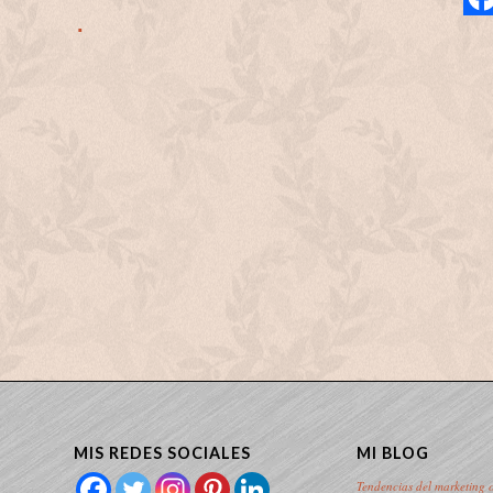
MIS REDES SOCIALES
MI BLOG
Tendencias del marketing 