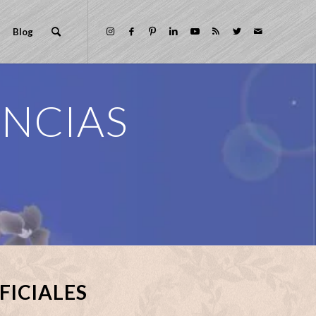
Blog
ENCIAS
FICIALES