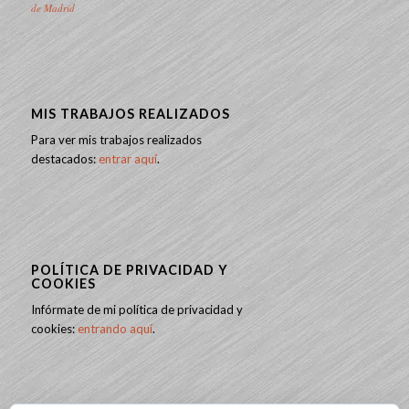
de Madrid
MIS TRABAJOS REALIZADOS
Para ver mis trabajos realizados
destacados:
entrar aquí
.
POLÍTICA DE PRIVACIDAD Y
COOKIES
Infórmate de mi política de privacidad y
cookies:
entrando aquí
.