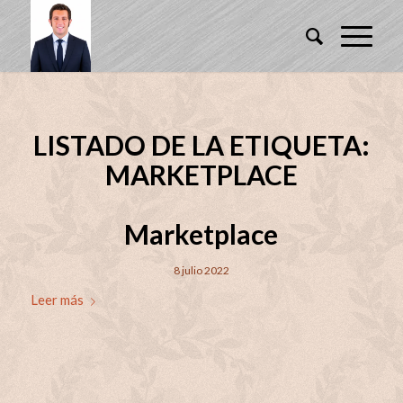
LISTADO DE LA ETIQUETA:
MARKETPLACE
Marketplace
8 julio 2022
Leer más