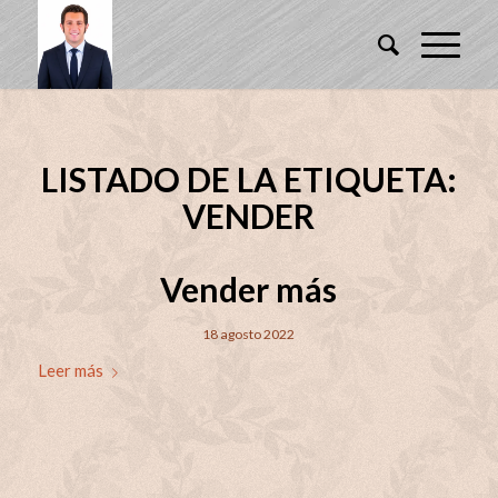
LISTADO DE LA ETIQUETA:
VENDER
Vender más
18 agosto 2022
Leer más