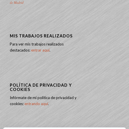
de Madrid
MIS TRABAJOS REALIZADOS
Para ver mis trabajos realizados
destacados:
entrar aquí
.
POLÍTICA DE PRIVACIDAD Y
COOKIES
Infórmate de mi política de privacidad y
cookies:
entrando aquí
.