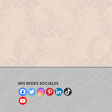
MIS REDES SOCIALES