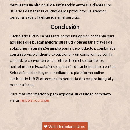
demuestra un alto nivel de satisfacción entre sus clientes.
Los
usuarios destacan la calidad de los productos, la atención
personalizada y la eficiencia en el servicio.
Conclusión
Herbolario UROS se presenta como una opción confiable para
aquellos que buscan mejorar su salud y bienestar a través de
soluciones naturales.
Su amplia gama de productos, combinada
con un servicio al cliente excepcional y un compromiso con la
calidad, lo convierten en un referente en el sector de los
herbolarios en España.
Ya sea a través de su tienda física en San
Sebastián de los Reyes o mediante su plataforma online,
Herbolario UROS ofrece una experiencia de compra integral y
personalizada.
Para más información y para explorar su catálogo completo,
visita
herbolariouros.es
.
Web Herbolario Uros