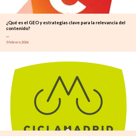
¿Qué es el GEO y estrategias clave para la relevancia del
contenido?
…
5 febrero 2026