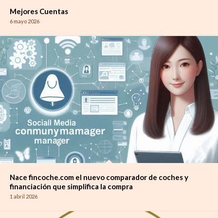
Mejores Cuentas
6 mayo 2026
Nace fincoche.com el nuevo comparador de coches y
financiación que simplifica la compra
1 abril 2026