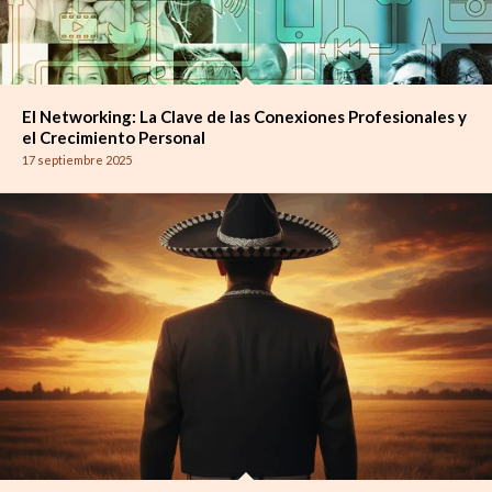
El Networking: La Clave de las Conexiones Profesionales y
el Crecimiento Personal
17 septiembre 2025