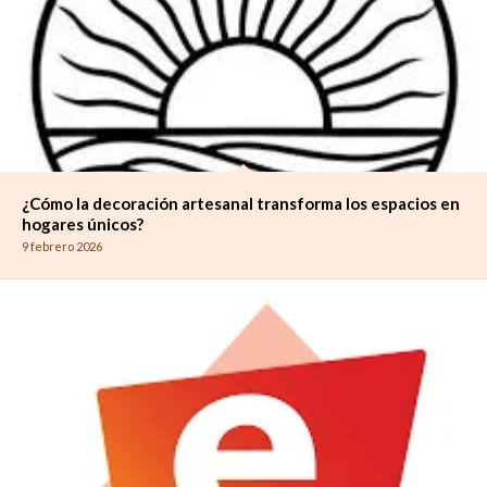
¿Cómo la decoración artesanal transforma los espacios en
hogares únicos?
9 febrero 2026