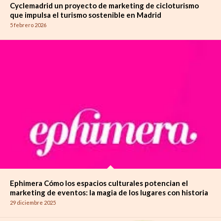
Cyclemadrid un proyecto de marketing de cicloturismo
que impulsa el turismo sostenible en Madrid
5 febrero 2026
Ephimera Cómo los espacios culturales potencian el
marketing de eventos: la magia de los lugares con historia
29 diciembre 2025