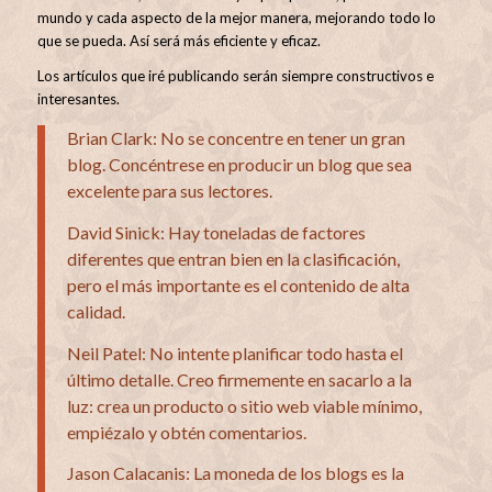
mundo y cada aspecto de la mejor manera, mejorando todo lo
que se pueda. Así será más eficiente y eficaz.
Los artículos que iré publicando serán siempre constructivos e
interesantes.
Brian Clark: No se concentre en tener un gran
blog. Concéntrese en producir un blog que sea
excelente para sus lectores.
David Sinick: Hay toneladas de factores
diferentes que entran bien en la clasificación,
pero el más importante es el contenido de alta
calidad.
Neil Patel: No intente planificar todo hasta el
último detalle. Creo firmemente en sacarlo a la
luz: crea un producto o sitio web viable mínimo,
empiézalo y obtén comentarios.
Jason Calacanis: La moneda de los blogs es la