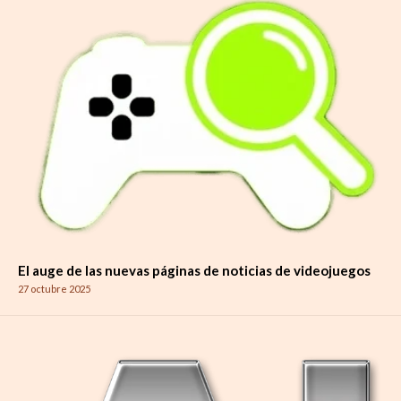
El auge de las nuevas páginas de noticias de videojuegos
27 octubre 2025