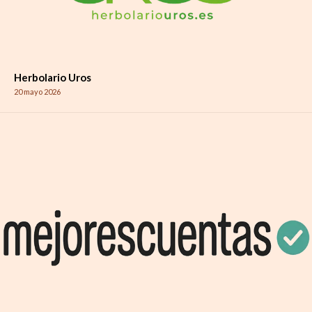
Herbolario Uros
20 mayo 2026