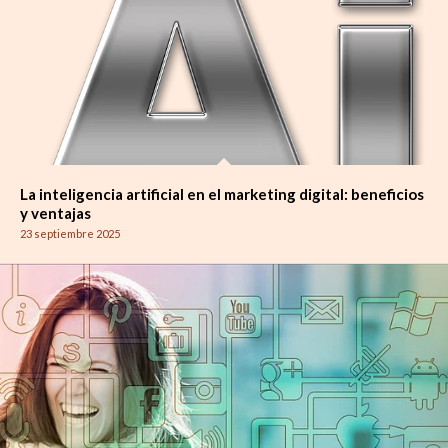
La inteligencia artificial en el marketing digital: beneficios
y ventajas
23 septiembre 2025