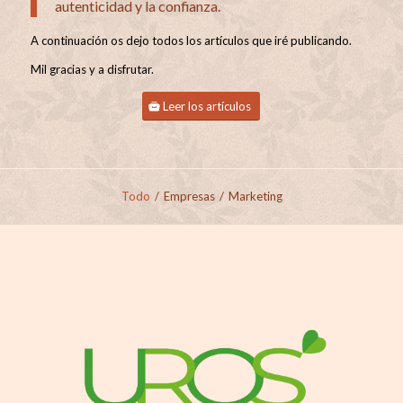
autenticidad y la confianza.
A continuación os dejo todos los artículos que iré publicando.
Mil gracias y a disfrutar.
Leer los artículos
Todo
/
Empresas
/
Marketing