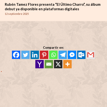
Rubén Tamez Flores presenta “El Último Charro”, su álbum
debut ya disponible en plataformas digitales
12 septiembre 2025
Compartir en: