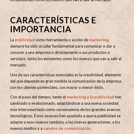
CARACTERÍSTICAS E
IMPORTANCIA
La
publicidad
como herramienta o acción de
marketing
,
siempre ha sido un pilar fundamental para comunicar o dar a
conocer a una empresa o directamente a sus productos o
servicios, tanto los existentes como los nuevos que van a salir al
mercado.
Una de sus características esenciales es la creatividad, elemento
del que depende en gran medida la comunicación de la empresa
con los clientes potenciales, con mayor o menor éxito.
Con el paso del tiempo, tanto el
marketing y la publicidad
han
cambiado y evolucionado, adaptándose a una nueva sociedad
más interconectada como consecuencia de los grandes avances
tecnológicos. Estos avances han ayudado a que la publicidad se
adapte a esos nuevos cambios, a las nuevas generaciones, a los
nuevos medios y a
canales de comunicación
.