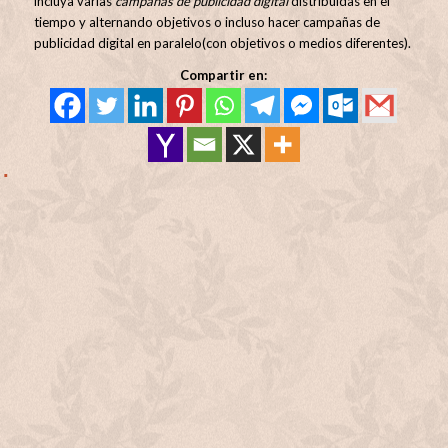
incluya varias
campañas de publicidad digital
distribuidas en el
tiempo y alternando objetivos o incluso hacer campañas de
publicidad digital en paralelo(con objetivos o medios diferentes).
Compartir en: