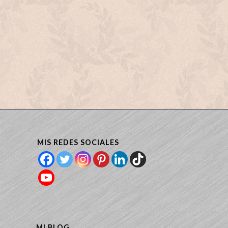
MIS REDES SOCIALES
MI BLOG