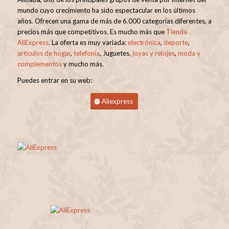
mundo cuyo crecimiento ha sido espectacular en los últimos
años. Ofrecen una gama de más de 6.000 categorías diferentes, a
precios más que competitivos. Es mucho más que
Tienda
AliExpress
. La oferta es muy variada:
electrónica
,
deporte
,
artículos de hogar
,
telefonía
, Juguetes,
joyas y relojes
,
moda y
complementos
y mucho más.
Puedes entrar en su web:
Aliexpress