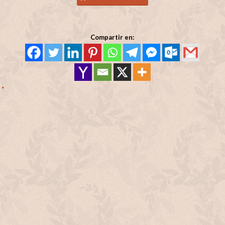
Compartir en: