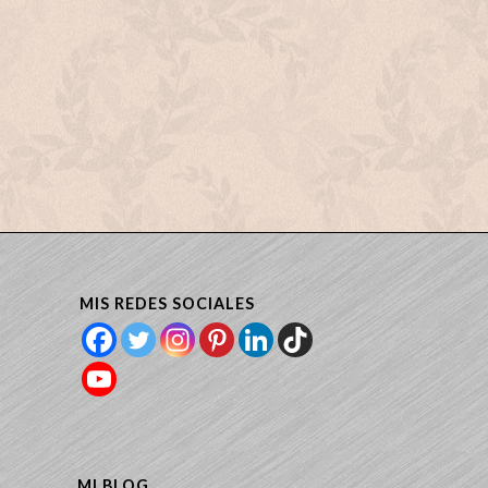
MIS REDES SOCIALES
MI BLOG