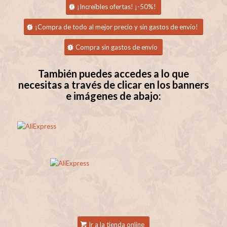
¡Increíbles ofertas! ¡-50%!
¡Compra de todo al mejor precio y sin gastos de envío!
Compra sin gastos de envío
También puedes accedes a lo que
necesitas a través de clicar en los banners
e imágenes de abajo:
Ir a la tienda online