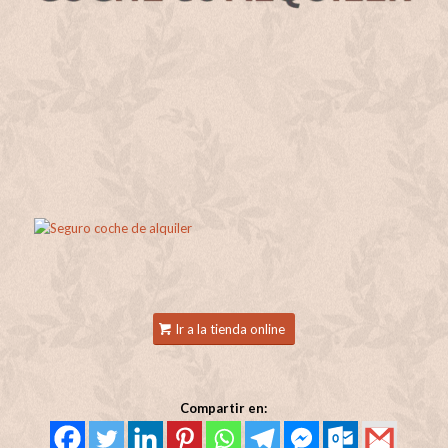
Ir a la tienda online
Compartir en: