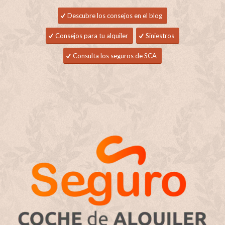
Descubre los consejos en el blog
Consejos para tu alquiler
Siniestros
Consulta los seguros de SCA